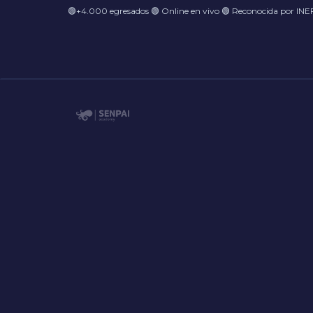
🟢+4.000 egresados 🟢 Online en vivo 🟢 Reconocida por IN